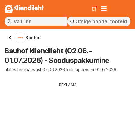
Kliendileht
Bauhof
Bauhof kliendileht (02.06. -
01.07.2026) - Sooduspakkumine
alates teisipäevast 02.06.2026 kolmapäevani 01.07.2026
REKLAAM