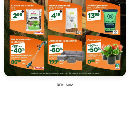
REKLAAM