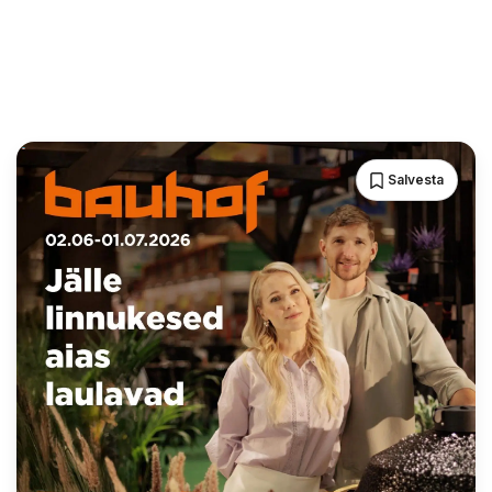
Salvesta