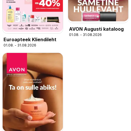
AVON Augusti kataloog
01.08. - 31.08.2026
Euroapteek Kliendileht
01.08. - 31.08.2026