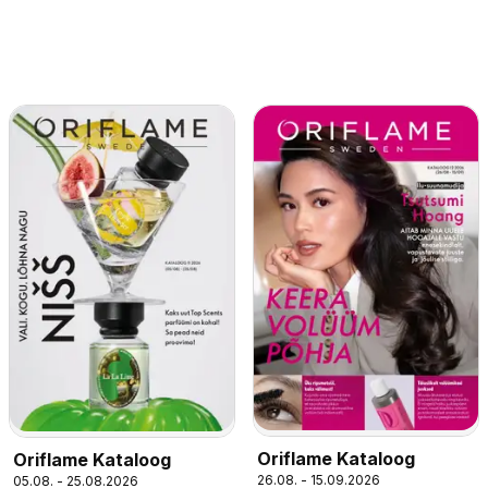
Oriflame Kataloog
Oriflame Kataloog
26.08. - 15.09.2026
05.08. - 25.08.2026