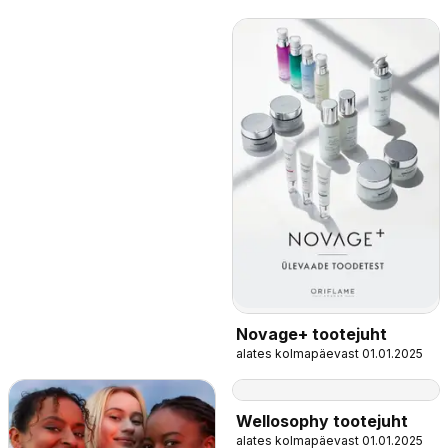
Novage+ tootejuht
alates kolmapäevast 01.01.2025
Wellosophy tootejuht
alates kolmapäevast 01.01.2025