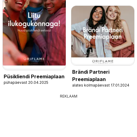
Brändi Partneri
Püsikliendi Preemiaplaan
Preemiaplaan
pühapäevast 20.04.2025
alates kolmapäevast 17.01.2024
REKLAAM