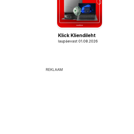
Klick Kliendileht
laupäevast 01.08.2026
REKLAAM