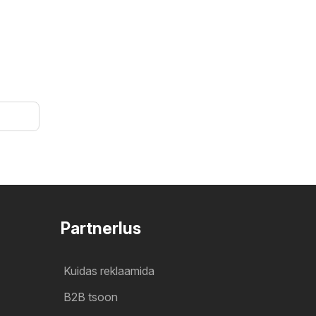
Partnerlus
Kuidas reklaamida
B2B tsoon