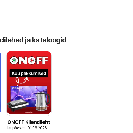
dilehed ja kataloogid
ONOFF Kliendileht
laupäevast 01.08.2026