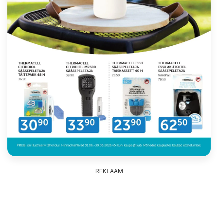
REKLAAM