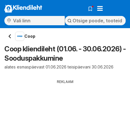
Kliendileht
Coop
Coop kliendileht (01.06. - 30.06.2026) -
Sooduspakkumine
alates esmaspäevast 01.06.2026 teisipäevani 30.06.2026
REKLAAM