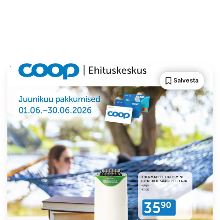
Salvesta