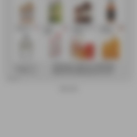
REKLAAM