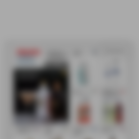
Salvesta