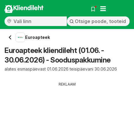
Kliendileht
Euroapteek
Euroapteek kliendileht (01.06. -
30.06.2026) - Sooduspakkumine
alates esmaspäevast 01.06.2026 teisipäevani 30.06.2026
REKLAAM