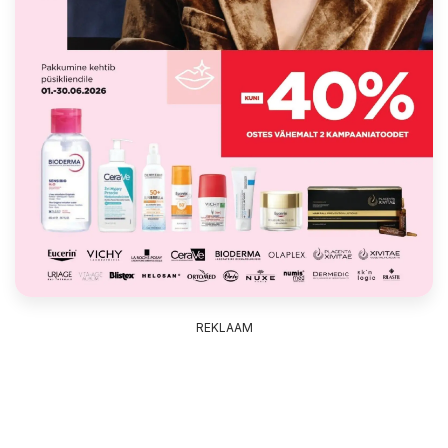
REKLAAM