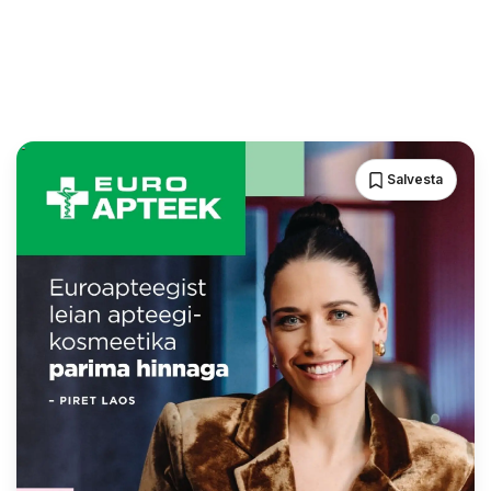
Salvesta