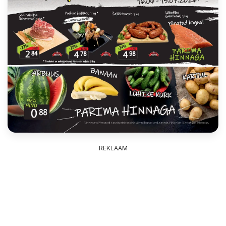
REKLAAM