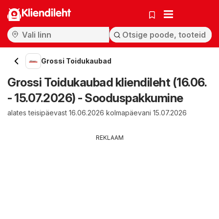
Kliendileht
Grossi Toidukaubad
Grossi Toidukaubad kliendileht (16.06.
- 15.07.2026) - Sooduspakkumine
alates teisipäevast 16.06.2026 kolmapäevani 15.07.2026
REKLAAM