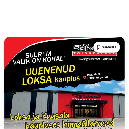
Salvesta