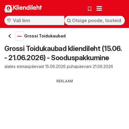
Kliendileht
Grossi Toidukaubad
Grossi Toidukaubad kliendileht (15.06.
- 21.06.2026) - Sooduspakkumine
alates esmaspäevast 15.06.2026 pühapäevani 21.06.2026
REKLAAM