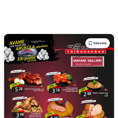
Salvesta