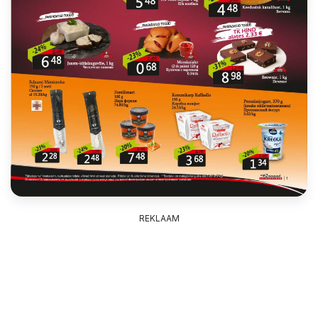
REKLAAM