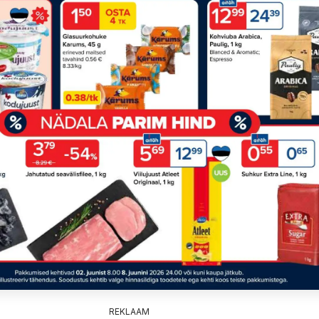
REKLAAM