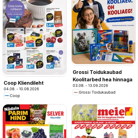
Grossi Toidukaubad
Koolitarbed hea hinnaga
Coop Kliendileht
03.08. - 13.09.2026
04.08. - 10.08.2026
Grossi Toidukaubad
Coop