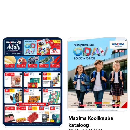
Maxima Koolikauba
kataloog