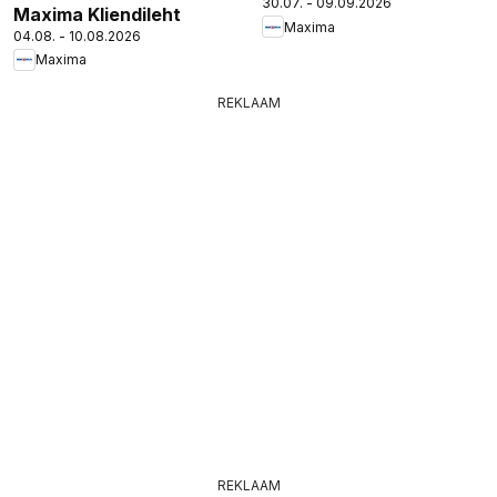
30.07. - 09.09.2026
Maxima Kliendileht
Maxima
04.08. - 10.08.2026
Maxima
REKLAAM
REKLAAM