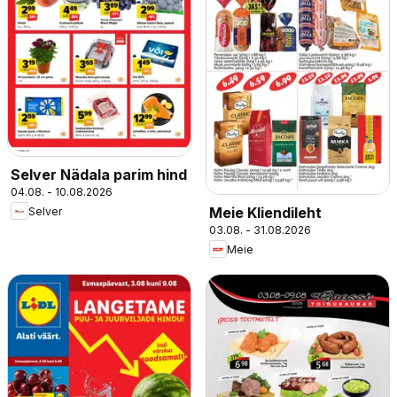
Selver Nädala parim hind
04.08. - 10.08.2026
Meie Kliendileht
Selver
03.08. - 31.08.2026
Meie