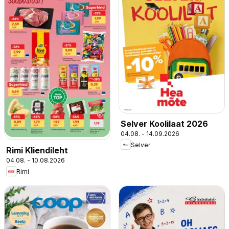
Selver Koolilaat 2026
04.08. - 14.09.2026
Selver
Rimi Kliendileht
04.08. - 10.08.2026
Rimi