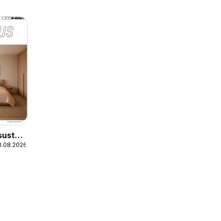
sustus
8.08.2026