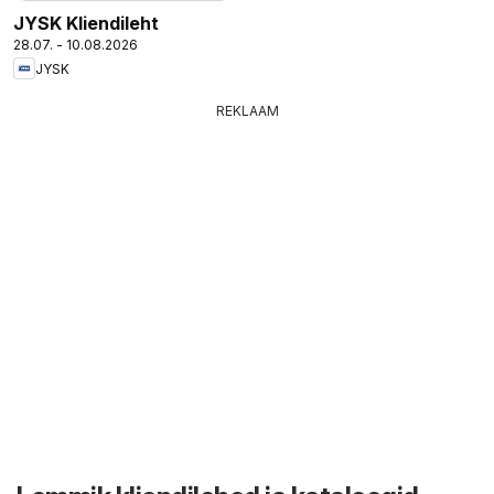
JYSK Kliendileht
28.07. - 10.08.2026
JYSK
REKLAAM