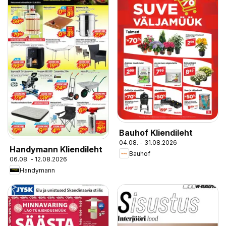
Bauhof Kliendileht
04.08. - 31.08.2026
Handymann Kliendileht
Bauhof
06.08. - 12.08.2026
Handymann