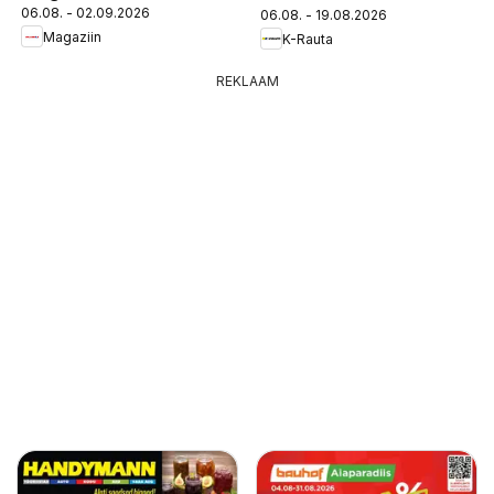
06.08. - 02.09.2026
06.08. - 19.08.2026
Magaziin
K-Rauta
REKLAAM