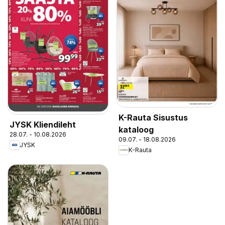
K-Rauta Sisustus
JYSK Kliendileht
kataloog
28.07. - 10.08.2026
09.07. - 18.08.2026
JYSK
K-Rauta