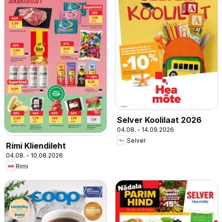
Selver Koolilaat 2026
04.08. - 14.09.2026
Selver
Rimi Kliendileht
04.08. - 10.08.2026
Rimi