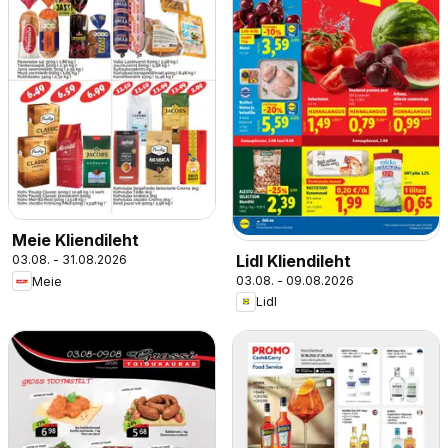
Meie Kliendileht
Lidl Kliendileht
03.08. - 31.08.2026
03.08. - 09.08.2026
Meie
Lidl