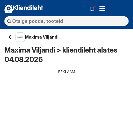
Kliendileht
Maxima Viljandi
Maxima Viljandi > kliendileht alates
04.08.2026
REKLAAM