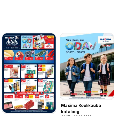
Maxima Koolikauba
kataloog