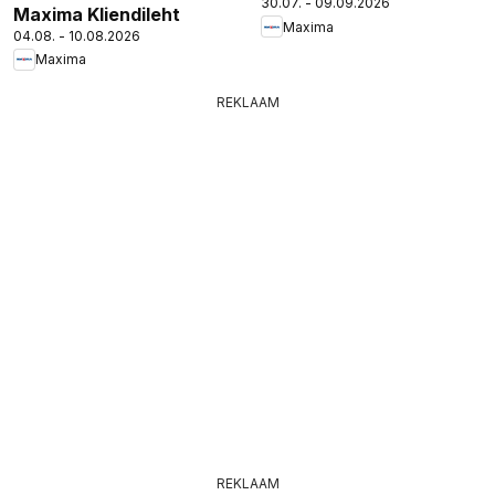
30.07. - 09.09.2026
Maxima Kliendileht
Maxima
04.08. - 10.08.2026
Maxima
REKLAAM
REKLAAM