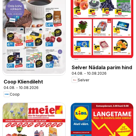
Selver Nädala parim hind
04.08. - 10.08.2026
Selver
Coop Kliendileht
04.08. - 10.08.2026
Coop