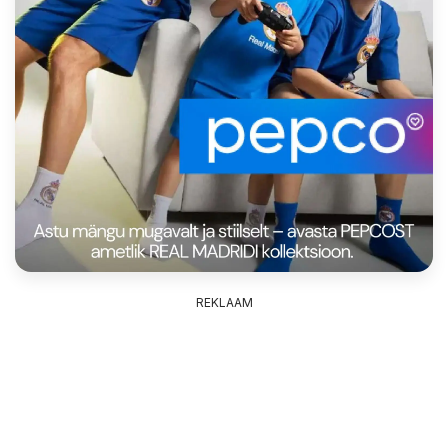
REKLAAM