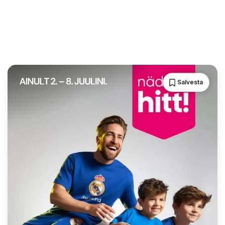
Salvesta