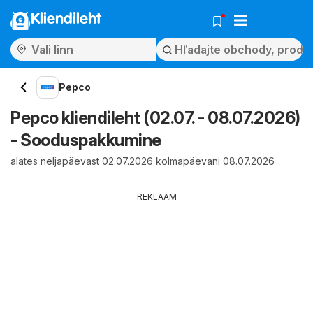
Kliendileht
Pepco
Pepco kliendileht (02.07. - 08.07.2026)
- Sooduspakkumine
alates neljapäevast 02.07.2026 kolmapäevani 08.07.2026
REKLAAM