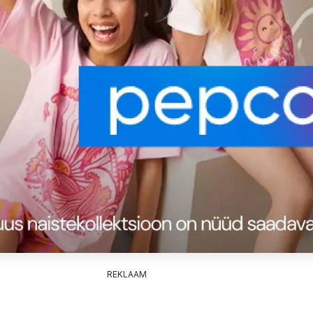
REKLAAM