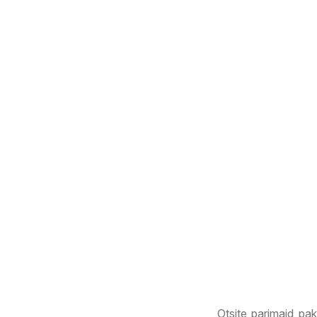
Otsite parimaid pa