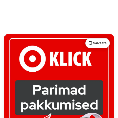
Salvesta