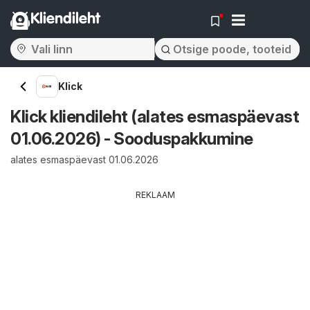
Kliendileht
Klick
Klick kliendileht (alates esmaspäevast
01.06.2026) - Sooduspakkumine
alates esmaspäevast 01.06.2026
REKLAAM