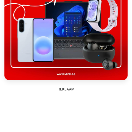
REKLAAM