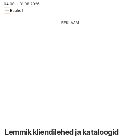
04.08. - 31.08.2026
Bauhof
REKLAAM
Lemmik kliendilehed ja kataloogid