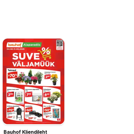
Bauhof Kliendileht