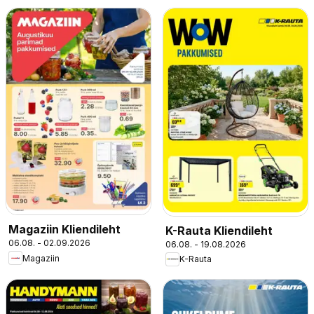
Magaziin Kliendileht
K-Rauta Kliendileht
06.08. - 02.09.2026
06.08. - 19.08.2026
Magaziin
K-Rauta