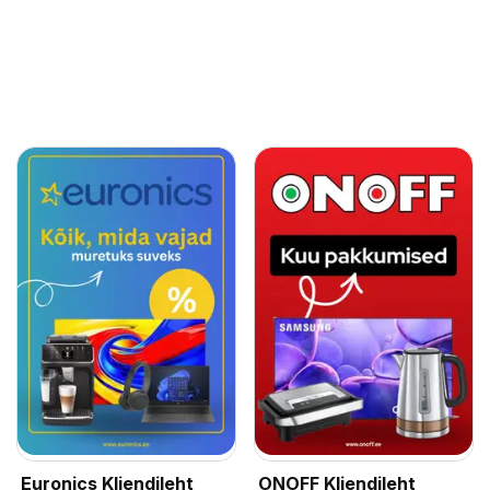
Euronics Kliendileht
ONOFF Kliendileht