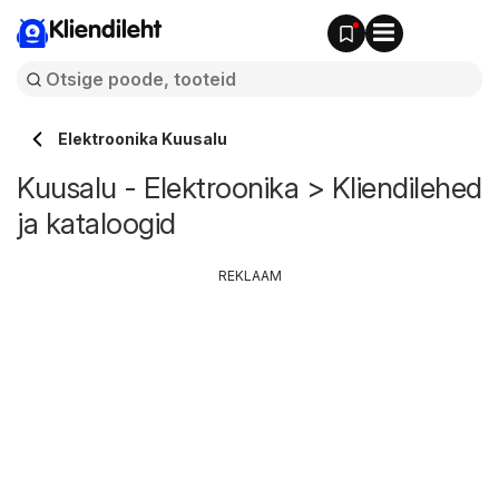
Kliendileht
Elektroonika Kuusalu
Kuusalu - Elektroonika > Kliendilehed
ja kataloogid
REKLAAM