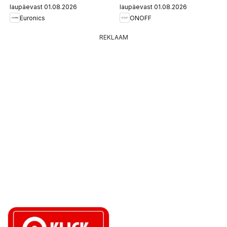
laupäevast 01.08.2026
laupäevast 01.08.2026
Euronics
ONOFF
REKLAAM