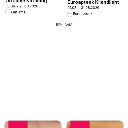
Oriflame Kataloog
Euroapteek Kliendileht
05.08. - 25.08.2026
01.08. - 31.08.2026
Oriflame
Euroapteek
REKLAAM