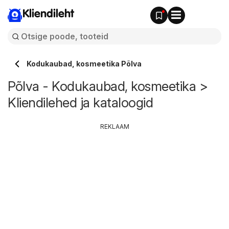
Kliendileht
Kodukaubad, kosmeetika Põlva
Põlva - Kodukaubad, kosmeetika >
Kliendilehed ja kataloogid
REKLAAM